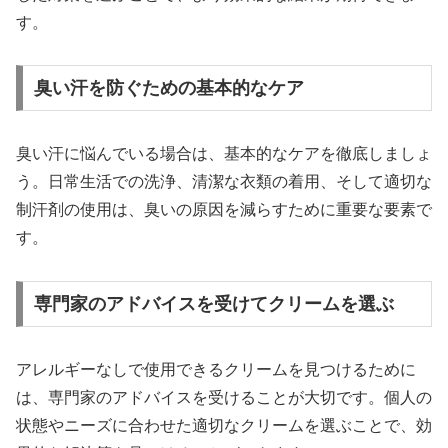
す。
臭い汗を防ぐための基本的なケア
臭い汗に悩んでいる場合は、基本的なケアを徹底しましょ
う。日常生活での洗浄、清潔な衣類の着用、そして適切な
制汗剤の使用は、臭いの原因を減らすために重要な要素で
す。
専門家のアドバイスを受けてクリームを選ぶ
アレルギーなしで使用できるクリームを見つけるために
は、専門家のアドバイスを受けることが大切です。個人の
状態やニーズに合わせた適切なクリームを選ぶことで、効