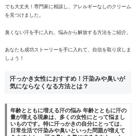
でも大丈夫！専門家に相談し、アレルギーなしのクリーム
を見つけました。
臭くない汗を手に入れ、悩みから解放する方法をご紹介。
あなたも成功ストーリーを手に入れて、自信を取り戻しま
しょう！
汗っかき女性におすすめ！汗染みや臭いが
気にならなくなる方法とは？
年齢とともに増える汗の悩み 年齢とともに汗の
量が増える現象は、多くの女性にとって悩まし
いものです。特に汗っかきの自分にとっては、
日常生活で汗染みや臭いといった問題が増えて