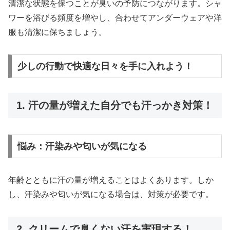
清潔な状態を保つことが臭いの予防につながります。シャ
ワーを浴びる頻度を増やし、合わせてアンダーウェアや洋
服も清潔に保ちましょう。
少しの行動で快適な日々を手に入れよう！
1. 汗の量が増えた自分でも汗っかき対策！
悩み：汗染みや匂いが気になる
年齢とともに汗の量が増えることはよくあります。しか
し、汗染みや匂いが気になる場合は、対策が必要です。
2. クリームで臭くない汗を実現する！