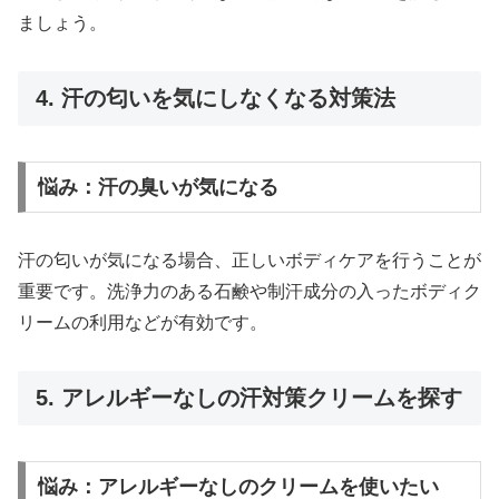
ましょう。
4. 汗の匂いを気にしなくなる対策法
悩み：汗の臭いが気になる
汗の匂いが気になる場合、正しいボディケアを行うことが
重要です。洗浄力のある石鹸や制汗成分の入ったボディク
リームの利用などが有効です。
5. アレルギーなしの汗対策クリームを探す
悩み：アレルギーなしのクリームを使いたい