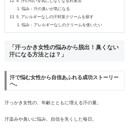
4. 汗の匂いを気にしなくなる対策法
悩み：汗の臭いが気になる
5. アレルギーなしの汗対策クリームを探す
悩み：アレルギーなしのクリームを使いたい
「汗っかき女性の悩みから脱出！臭くない
汗になる方法とは？」
汗で悩む女性から自信あふれる成功ストーリー
へ。
汗っかき女性の、年齢とともに増える汗の量。
汗染みや臭いに悩み、自信を失くした毎日。