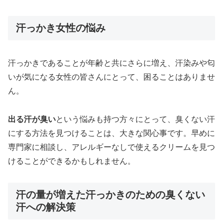
汗っかき女性の悩み
汗っかきであることが年齢と共にさらに増え、汗染みや匂
いが気になる女性の皆さんにとって、困ることはありませ
ん。
出る汗が臭い
という悩みも持つ方々にとって、臭くない汗
にする方法を見つけることは、大きな関心事です。早めに
専門家に相談し、アレルギーなしで使えるクリームを見つ
けることができるかもしれません。
汗の量が増えた汗っかきのための臭くない
汗への解決策