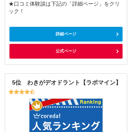
★口コミ体験談は下記の「詳細ページ」をクリ
ック！
詳細ページ
公式ページ
5位 わきがデオドラント【ラポマイン】