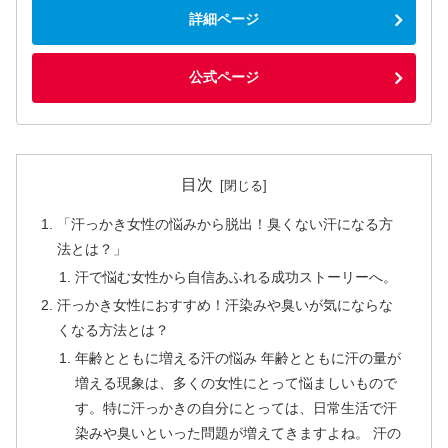
詳細ページ
公式ページ
目次
「汗っかき女性の悩みから脱出！臭くない汗になる方
法とは？」
汗で悩む女性から自信あふれる成功ストーリーへ。
汗っかき女性におすすめ！汗染みや臭いが気にならな
くなる方法とは？
年齢とともに増える汗の悩み 年齢とともに汗の量が
増える現象は、多くの女性にとって悩ましいもので
す。特に汗っかきの自分にとっては、日常生活で汗
染みや臭いといった問題が増えてきますよね。 汗の