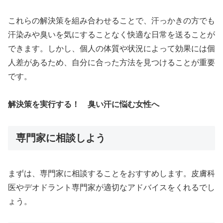
これらの解決策を組み合わせることで、汗っかきの方でも
汗染みや臭いを気にすることなく快適な日常を送ることが
できます。しかし、個人の体質や状況によって効果には個
人差があるため、自分に合った方法を見つけることが重要
です。
解決策を実行する！ 臭い汗に悩む女性へ
専門家に相談しよう
まずは、専門家に相談することをおすすめします。皮膚科
医やデオドラント専門家が適切なアドバイスをくれるでし
ょう。