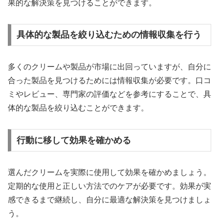
果的な解決策を見つけることができます。
具体的な製品を絞り込むための情報収集を行う
多くのクリームや製品が市場に出回っていますが、自分に
合った製品を見つけるためには情報収集が必要です。口コ
ミやレビュー、専門家の評価などを参考にすることで、具
体的な製品を絞り込むことができます。
行動に移して効果を確かめる
選んだクリームを実際に使用して効果を確かめましょう。
定期的な使用と正しい方法でのケアが必要です。効果が実
感できるまで継続し、自分に最適な解決策を見つけましょ
う。