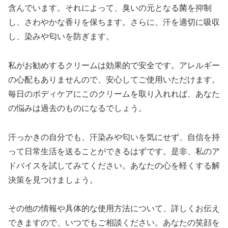
含んでいます。それによって、臭いの元となる菌を抑制
し、さわやかな香りを保ちます。さらに、汗を適切に吸収
し、染みや匂いを防ぎます。
私がお勧めするクリームは効果的で安全です。アレルギー
の心配もありませんので、安心してご使用いただけます。
毎日のボディケアにこのクリームを取り入れれば、あなた
の悩みは過去のものになるでしょう。
汗っかきの自分でも、汗染みや匂いを気にせず、自信を持
って日常生活を送ることができるはずです。是非、私のア
ドバイスを試してみてください。あなたの心を軽くする解
決策を見つけましょう。
その他の情報や具体的な使用方法について、詳しくお伝え
できますので、いつでもご相談ください。あなたの笑顔を