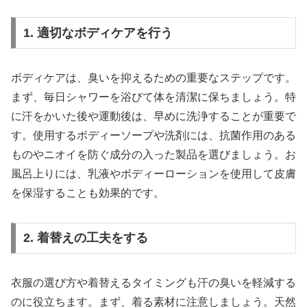
1. 適切なボディケアを行う
ボディケアは、臭いを抑えるための重要なステップです。
まず、毎日シャワーを浴びて体を清潔に保ちましょう。特
に汗をかいた後や運動後は、早めに洗浄することが重要で
す。使用するボディーソープや洗剤には、抗菌作用のある
ものやニオイを防ぐ成分の入った製品を選びましょう。お
風呂上りには、乳液やボディーローションを使用して皮膚
を保湿することも効果的です。
2. 着替えの工夫をする
衣服の選び方や着替えるタイミングも汗の臭いを軽減する
のに役立ちます。まず、着る素材に注意しましょう。天然