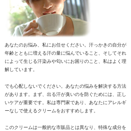
あなたのお悩み、私にお任せください。汗っかきの自分が
年齢とともに増える汗の量に悩んでいること、そしてそれ
によって生じる汗染みや匂いにお困りのこと、私はよく理
解しています。
でも心配しないでください。あなたの悩みを解決する方法
があります。まず、出る汗が臭いのを防ぐためには、正し
いケアが重要です。私は専門家であり、あなたにアレルギ
ーなしで使えるクリームをおすすめします。
このクリームは一般的な市販品とは異なり、特殊な成分を