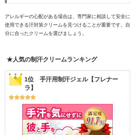
アレルギーの心配がある場合は、専門家に相談して安全に
使用できる汗対策クリームを見つけることが重要です。自
分に合ったクリームを選びましょう。
★人気の制汗クリームランキング
1位 手汗用制汗ジェル【フレナー
ラ】