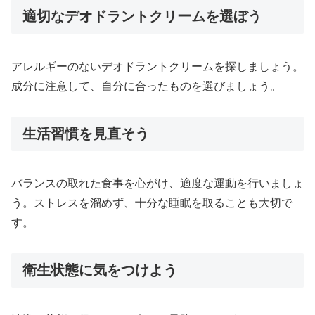
適切なデオドラントクリームを選ぼう
アレルギーのないデオドラントクリームを探しましょう。
成分に注意して、自分に合ったものを選びましょう。
生活習慣を見直そう
バランスの取れた食事を心がけ、適度な運動を行いましょ
う。ストレスを溜めず、十分な睡眠を取ることも大切で
す。
衛生状態に気をつけよう