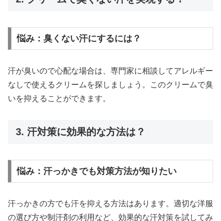
悩み：臭くない汗にするには？
汗が臭いので心配な場合は、専門家に相談してアレルギー
なしで使えるクリームを探しましょう。このクリームで臭
いを抑えることができます。
3. 汗対策に効果的な方法は？
悩み：汗っかきでも対策方法が知りたい
汗っかきの方でも汗を抑える方法はあります。適切な洋服
の選び方や制汗剤の利用など、効果的な汗対策を試してみ