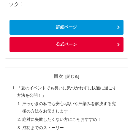
ック！
詳細ページ
公式ページ
目次
「夏のイベントでも臭いに気づかれずに快適に過ごす
方法を公開！」
汗っかきの私でも安心♪臭いや汗染みを解決する究
極の方法をお伝えします！
絶対に失敗したくない方にこそおすすめ！
成功までのストーリー