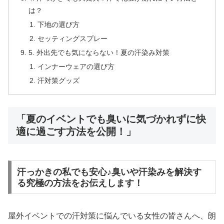
は？
下地の選び方
セッティングスプレー
5. 外出先でも気にならない！夏の汗染み対策
インナーウェアの選び方
汗対策グッズ
「夏のイベントでも臭いに気づかれずに快
適に過ごす方法を公開！」
汗っかきの私でも安心♪臭いや汗染みを解決す
る究極の方法をお伝えします！
屋外イベントでの汗対策に悩んでいる女性の皆さんへ、朗