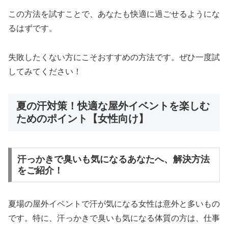
この方法を試すことで、あなたも快適に過ごせるようにな
るはずです。
失敗したくない方にこそおすすめの方法です。ぜひ一度試
してみてください！
夏の汗対策！快適な屋外イベントを楽しむ
ためのポイント【女性向け】
汗っかきで臭いも気になるあなたへ、解決方法
をご紹介！
夏場の屋外イベントで汗が気になる女性は意外と多いもの
です。特に、汗っかきで臭いも気になる体質の方は、仕事