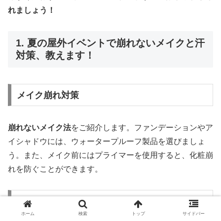
れましょう！
1. 夏の屋外イベントで崩れないメイクと汗
対策、教えます！
メイク崩れ対策
崩れないメイク法
をご紹介します。ファンデーションやア
イシャドウには、ウォータープルーフ製品を選びましょ
う。また、メイク前にはプライマーを使用すると、化粧崩
れを防ぐことができます。
汗対策
ホーム
検索
トップ
サイドバー