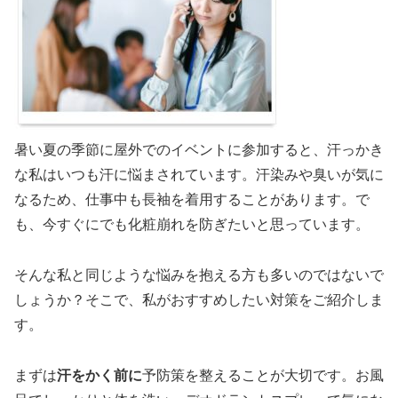
暑い夏の季節に屋外でのイベントに参加すると、汗っかき
な私はいつも汗に悩まされています。汗染みや臭いが気に
なるため、仕事中も長袖を着用することがあります。で
も、今すぐにでも化粧崩れを防ぎたいと思っています。
そんな私と同じような悩みを抱える方も多いのではないで
しょうか？そこで、私がおすすめしたい対策をご紹介しま
す。
まずは
汗をかく前に
予防策を整えることが大切です。お風