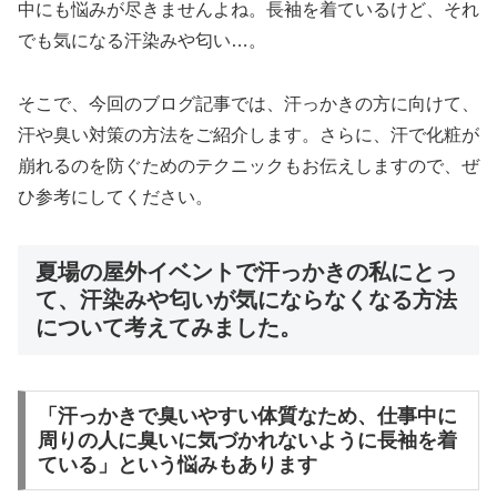
中にも悩みが尽きませんよね。長袖を着ているけど、それ
でも気になる汗染みや匂い…。
そこで、今回のブログ記事では、汗っかきの方に向けて、
汗や臭い対策の方法をご紹介します。さらに、汗で化粧が
崩れるのを防ぐためのテクニックもお伝えしますので、ぜ
ひ参考にしてください。
夏場の屋外イベントで汗っかきの私にとっ
て、汗染みや匂いが気にならなくなる方法
について考えてみました。
「汗っかきで臭いやすい体質なため、仕事中に
周りの人に臭いに気づかれないように長袖を着
ている」という悩みもあります