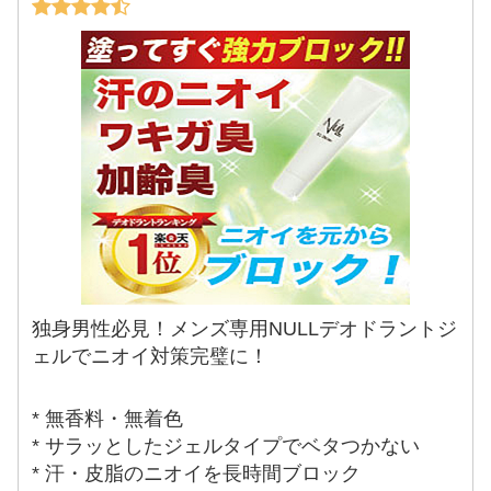
独身男性必見！メンズ専用NULLデオドラントジ
ェルでニオイ対策完璧に！
* 無香料・無着色
* サラッとしたジェルタイプでベタつかない
* 汗・皮脂のニオイを長時間ブロック