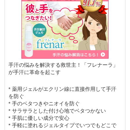
手汗の悩みを解決する救世主！「フレナーラ」
が手汗に革命を起こす
* 薬用ジェルがエクリン線に直接作用して手汗
を防ぐ
* 手のベタつきやニオイを防ぐ
* サラサラとした付け心地でベタつかない
* 手肌に優しい成分で安心
* 手軽に塗れるジェルタイプでいつでもどこで