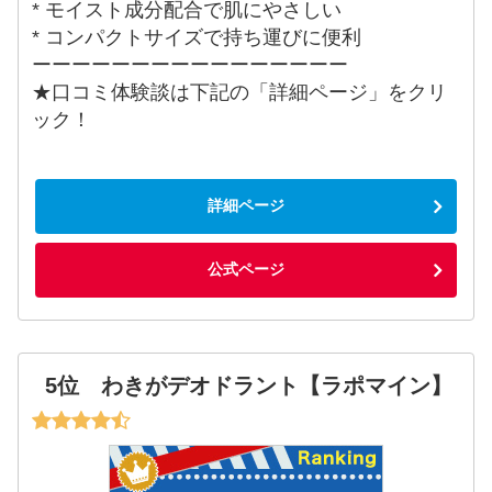
* モイスト成分配合で肌にやさしい
* コンパクトサイズで持ち運びに便利
ーーーーーーーーーーーーーーーー
★口コミ体験談は下記の「詳細ページ」をクリ
ック！
詳細ページ
公式ページ
5位 わきがデオドラント【ラポマイン】