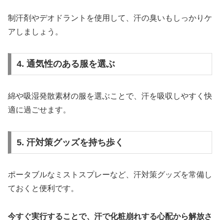
制汗剤やデオドラントを使用して、汗の臭いもしっかりケ
アしましょう。
4. 通気性のある服を選ぶ
綿や吸湿発散素材の服を選ぶことで、汗を吸収しやすく快
適に過ごせます。
5. 汗対策グッズを持ち歩く
ポータブルなミストスプレーなど、汗対策グッズを常備し
ておくと便利です。
今すぐ実行することで、汗で化粧崩れする心配から解放さ