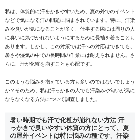
私は、体質的に汗をかきやすいため、夏の外でのイベント
などで気になる汗の問題に悩まされています。特に、汗染
みや臭いが気になることが多く、仕事する際には周りの人
に臭いに気づかれないようにするために長袖を着ることも
あります。しかし、この対策では汗への対応はできても、
暑さや湿気の中での長時間の作業には耐えられません。さ
らに、汗が化粧を崩すことも心配です。
このような悩みを抱えている方も多いのではないでしょう
か？そのため、私は汗っかきの人でも汗染みや匂いが気に
ならなくなる方法について調査しました。
暑い時期でも汗で化粧が崩れない方法 汗
っかきで臭いやすい体質の方にとって、夏
の屋外イベントは特に悩みの種です。汗染