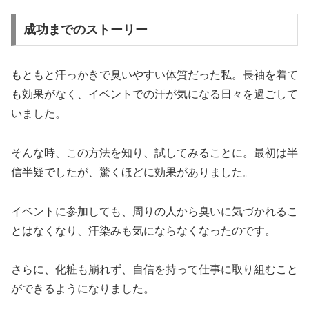
成功までのストーリー
もともと汗っかきで臭いやすい体質だった私。長袖を着て
も効果がなく、イベントでの汗が気になる日々を過ごして
いました。
そんな時、この方法を知り、試してみることに。最初は半
信半疑でしたが、驚くほどに効果がありました。
イベントに参加しても、周りの人から臭いに気づかれるこ
とはなくなり、汗染みも気にならなくなったのです。
さらに、化粧も崩れず、自信を持って仕事に取り組むこと
ができるようになりました。