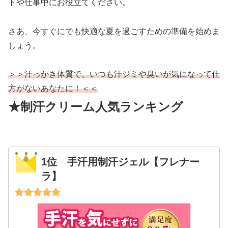
トや仕事中にお役立てください。
さあ、今すぐにでも快適な夏を過ごすための準備を始めま
しょう。
＞＞汗っかき体質で、いつも汗ジミや臭いが気になって仕
方がないあなたに！＜＜
★制汗クリーム人気ランキング
1位 手汗用制汗ジェル【フレナー
ラ】